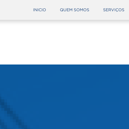
INICIO
QUEM SOMOS
SERVIÇOS