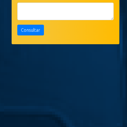
Consultar